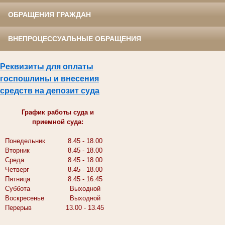
ОБРАЩЕНИЯ ГРАЖДАН
ВНЕПРОЦЕССУАЛЬНЫЕ ОБРАЩЕНИЯ
Реквизиты для оплаты
госпошлины и внесения
средств на депозит суда
График работы суда и
приемной суда:
Понедельник
8.45 - 18.00
Вторник
8.45 - 18.00
Среда
8.45 - 18.00
Четверг
8.45 - 18.00
Пятница
8.45 - 16.45
Суббота
Выходной
Воскресенье
Выходной
Перерыв
13.00 - 13.45