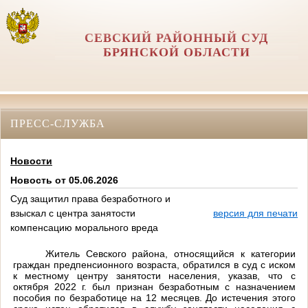
СЕВСКИЙ РАЙОННЫЙ СУД
БРЯНСКОЙ ОБЛАСТИ
ПРЕСС-СЛУЖБА
Новости
Новость от 05.06.2026
Суд защитил права безработного и
взыскал с центра занятости
версия для печати
компенсацию морального вреда
Житель Севского района, относящийся к категории
граждан предпенсионного возраста, обратился в суд с иском
к местному центру занятости населения, указав, что с
октября 2022 г. был признан безработным с назначением
пособия по безработице на 12 месяцев. До истечения этого