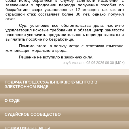
срока истец обратился в службу занятости населения с
заявлением о продлении периода получения пособия по
безработице сверх установленных 12 месяцев, так как его
страховой стаж составляет более 30 лет, однако получил
отказ.
Суд, установив все обстоятельства дела, частично
удовлетворил исковые требования и обязал центр занятости
населения увеличить продолжительность периода выплаты и
выплатить пособие по безработице.
Помимо этого, в пользу истца с ответчика взыскана
компенсация морального вреда.
Решение не вступило в законную силу.
опубликовано 05.06.2026 09:30 (МСК)
ПОДАЧА ПРОЦЕССУАЛЬНЫХ ДОКУМЕНТОВ В
ЭЛЕКТРОННОМ ВИДЕ
О СУДЕ
СУДЕЙСКОЕ СООБЩЕСТВО
НОРМАТИВНЫЕ АКТЫ