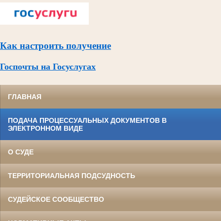
Как настроить получение
Госпочты на Госуслугах
ГЛАВНАЯ
ПОДАЧА ПРОЦЕССУАЛЬНЫХ ДОКУМЕНТОВ В
ЭЛЕКТРОННОМ ВИДЕ
О СУДЕ
ТЕРРИТОРИАЛЬНАЯ ПОДСУДНОСТЬ
СУДЕЙСКОЕ СООБЩЕСТВО