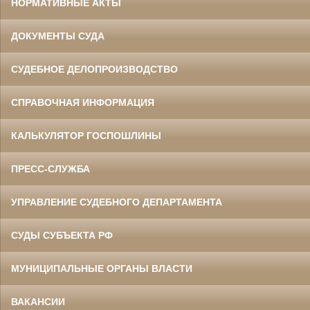
НОРМАТИВНЫЕ АКТЫ
ДОКУМЕНТЫ СУДА
СУДЕБНОЕ ДЕЛОПРОИЗВОДСТВО
СПРАВОЧНАЯ ИНФОРМАЦИЯ
КАЛЬКУЛЯТОР ГОСПОШЛИНЫ
ПРЕСС-СЛУЖБА
УПРАВЛЕНИЕ СУДЕБНОГО ДЕПАРТАМЕНТА
СУДЫ СУБЪЕКТА РФ
МУНИЦИПАЛЬНЫЕ ОРГАНЫ ВЛАСТИ
ВАКАНСИИ