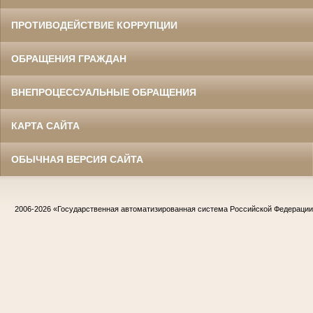
ПРОТИВОДЕЙСТВИЕ КОРРУПЦИИ
ОБРАЩЕНИЯ ГРАЖДАН
ВНЕПРОЦЕССУАЛЬНЫЕ ОБРАЩЕНИЯ
КАРТА САЙТА
ОБЫЧНАЯ ВЕРСИЯ САЙТА
2006-2026
«Государственная автоматизированная система Российской Федераци