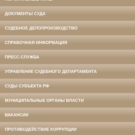
ДОКУМЕНТЫ СУДА
СУДЕБНОЕ ДЕЛОПРОИЗВОДСТВО
СПРАВОЧНАЯ ИНФОРМАЦИЯ
ПРЕСС-СЛУЖБА
УПРАВЛЕНИЕ СУДЕБНОГО ДЕПАРТАМЕНТА
СУДЫ СУБЪЕКТА РФ
МУНИЦИПАЛЬНЫЕ ОРГАНЫ ВЛАСТИ
ВАКАНСИИ
ПРОТИВОДЕЙСТВИЕ КОРРУПЦИИ