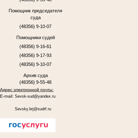
Помощник председателя
суда
(48356) 9-10-07
Помощники судей
(48356) 9-16-61
(48356) 9-17-93
(48356) 9-10-07
Архив суда
(48356) 9-55-48
Адрес электронной почты:
E-mail:
Sevsk-sud@yandex.ru
Sevsky.brj@sudrf.ru