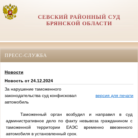
СЕВСКИЙ РАЙОННЫЙ СУД
БРЯНСКОЙ ОБЛАСТИ
ПРЕСС-СЛУЖБА
Новости
Новость от 24.12.2024
За нарушение таможенного
законодательства суд конфисковал
версия для печати
автомобиль
Таможенный орган возбудил и направил в суд
административное дело по факту невывоза гражданином с
таможенной территории ЕАЭС временно ввезенного
автомобиля в установленный срок.