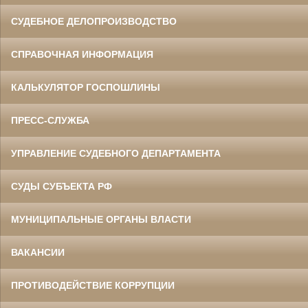
СУДЕБНОЕ ДЕЛОПРОИЗВОДСТВО
СПРАВОЧНАЯ ИНФОРМАЦИЯ
КАЛЬКУЛЯТОР ГОСПОШЛИНЫ
ПРЕСС-СЛУЖБА
УПРАВЛЕНИЕ СУДЕБНОГО ДЕПАРТАМЕНТА
СУДЫ СУБЪЕКТА РФ
МУНИЦИПАЛЬНЫЕ ОРГАНЫ ВЛАСТИ
ВАКАНСИИ
ПРОТИВОДЕЙСТВИЕ КОРРУПЦИИ