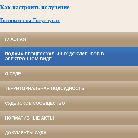
Как настроить получение
Госпочты на Госуслугах
ГЛАВНАЯ
ПОДАЧА ПРОЦЕССУАЛЬНЫХ ДОКУМЕНТОВ В
ЭЛЕКТРОННОМ ВИДЕ
О СУДЕ
ТЕРРИТОРИАЛЬНАЯ ПОДСУДНОСТЬ
СУДЕЙСКОЕ СООБЩЕСТВО
НОРМАТИВНЫЕ АКТЫ
ДОКУМЕНТЫ СУДА