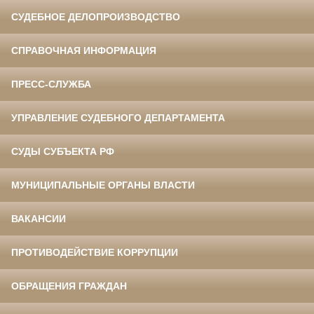
СУДЕБНОЕ ДЕЛОПРОИЗВОДСТВО
СПРАВОЧНАЯ ИНФОРМАЦИЯ
ПРЕСС-СЛУЖБА
УПРАВЛЕНИЕ СУДЕБНОГО ДЕПАРТАМЕНТА
СУДЫ СУБЪЕКТА РФ
МУНИЦИПАЛЬНЫЕ ОРГАНЫ ВЛАСТИ
ВАКАНСИИ
ПРОТИВОДЕЙСТВИЕ КОРРУПЦИИ
ОБРАЩЕНИЯ ГРАЖДАН