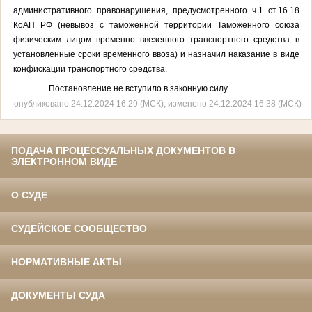
административного правонарушения, предусмотренного ч.1 ст.16.18
КоАП РФ (невывоз с таможенной территории Таможенного союза
физическим лицом временно ввезенного транспортного средства в
установленные сроки временного ввоза) и назначил наказание в виде
конфискации транспортного средства.
Постановление не вступило в законную силу.
опубликовано 24.12.2024 16:29 (МСК), изменено 24.12.2024 16:38 (МСК)
ПОДАЧА ПРОЦЕССУАЛЬНЫХ ДОКУМЕНТОВ В
ЭЛЕКТРОННОМ ВИДЕ
О СУДЕ
СУДЕЙСКОЕ СООБЩЕСТВО
НОРМАТИВНЫЕ АКТЫ
ДОКУМЕНТЫ СУДА