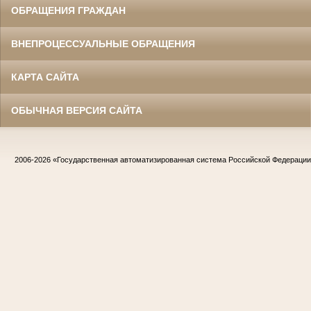
ОБРАЩЕНИЯ ГРАЖДАН
ВНЕПРОЦЕССУАЛЬНЫЕ ОБРАЩЕНИЯ
КАРТА САЙТА
ОБЫЧНАЯ ВЕРСИЯ САЙТА
2006-2026
«Государственная автоматизированная система Российской Федераци