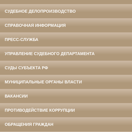
СУДЕБНОЕ ДЕЛОПРОИЗВОДСТВО
СПРАВОЧНАЯ ИНФОРМАЦИЯ
ПРЕСС-СЛУЖБА
УПРАВЛЕНИЕ СУДЕБНОГО ДЕПАРТАМЕНТА
СУДЫ СУБЪЕКТА РФ
МУНИЦИПАЛЬНЫЕ ОРГАНЫ ВЛАСТИ
ВАКАНСИИ
ПРОТИВОДЕЙСТВИЕ КОРРУПЦИИ
ОБРАЩЕНИЯ ГРАЖДАН