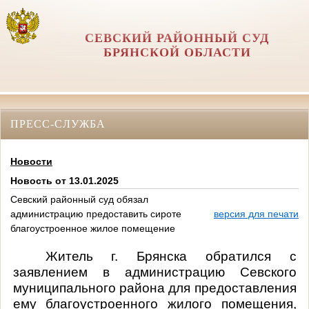
СЕВСКИЙ РАЙОННЫЙ СУД
БРЯНСКОЙ ОБЛАСТИ
ПРЕСС-СЛУЖБА
Новости
Новость от 13.01.2025
Севский районный суд обязал
администрацию предоставить сироте
версия для печати
благоустроенное жилое помещение
Житель г. Брянска обратился с
заявлением в администрацию Севского
муниципального района для предоставления
ему благоустроенного жилого помещения,