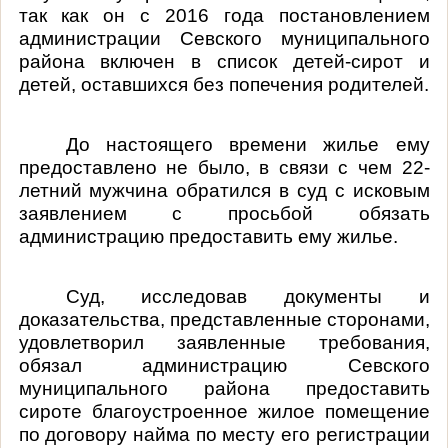
так как он с 2016 года постановлением
администрации Севского муниципального
района включен в список детей-сирот и
детей, оставшихся без попечения родителей.
До настоящего времени жилье ему
предоставлено не было, в связи с чем 22-
летний мужчина обратился в суд с исковым
заявлением с просьбой обязать
администрацию предоставить ему жилье.
Суд, исследовав документы и
доказательства, представленные сторонами,
удовлетворил заявленные требования,
обязал администрацию Севского
муниципального района предоставить
сироте благоустроенное жилое помещение
по договору найма по месту его регистрации