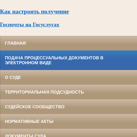
Как настроить получение
Госпочты на Госуслугах
ГЛАВНАЯ
ПОДАЧА ПРОЦЕССУАЛЬНЫХ ДОКУМЕНТОВ В
ЭЛЕКТРОННОМ ВИДЕ
О СУДЕ
ТЕРРИТОРИАЛЬНАЯ ПОДСУДНОСТЬ
СУДЕЙСКОЕ СООБЩЕСТВО
НОРМАТИВНЫЕ АКТЫ
ДОКУМЕНТЫ СУДА