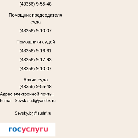
(48356) 9-55-48
Помощник председателя
суда
(48356) 9-10-07
Помощники судей
(48356) 9-16-61
(48356) 9-17-93
(48356) 9-10-07
Архив суда
(48356) 9-55-48
Адрес электронной почты:
E-mail:
Sevsk-sud@yandex.ru
Sevsky.brj@sudrf.ru