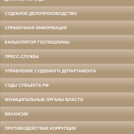
СУДЕБНОЕ ДЕЛОПРОИЗВОДСТВО
СПРАВОЧНАЯ ИНФОРМАЦИЯ
КАЛЬКУЛЯТОР ГОСПОШЛИНЫ
ПРЕСС-СЛУЖБА
УПРАВЛЕНИЕ СУДЕБНОГО ДЕПАРТАМЕНТА
СУДЫ СУБЪЕКТА РФ
МУНИЦИПАЛЬНЫЕ ОРГАНЫ ВЛАСТИ
ВАКАНСИИ
ПРОТИВОДЕЙСТВИЕ КОРРУПЦИИ