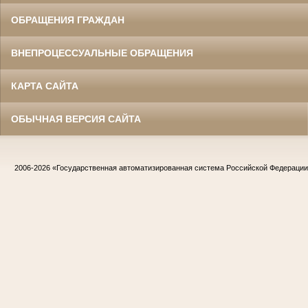
ОБРАЩЕНИЯ ГРАЖДАН
ВНЕПРОЦЕССУАЛЬНЫЕ ОБРАЩЕНИЯ
КАРТА САЙТА
ОБЫЧНАЯ ВЕРСИЯ САЙТА
2006-2026
«Государственная автоматизированная система Российской Федераци