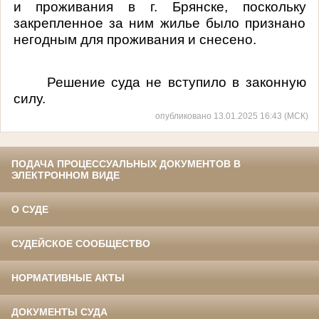
и проживания в г. Брянске, поскольку
закрепленное за ним жилье было признано
негодным для проживания и снесено.
Решение суда не вступило в законную
силу.
опубликовано 13.01.2025 16:43 (МСК)
ПОДАЧА ПРОЦЕССУАЛЬНЫХ ДОКУМЕНТОВ В
ЭЛЕКТРОННОМ ВИДЕ
О СУДЕ
СУДЕЙСКОЕ СООБЩЕСТВО
НОРМАТИВНЫЕ АКТЫ
ДОКУМЕНТЫ СУДА