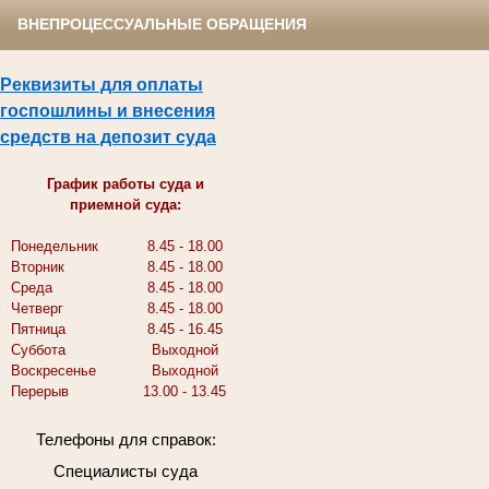
ВНЕПРОЦЕССУАЛЬНЫЕ ОБРАЩЕНИЯ
Реквизиты для оплаты
госпошлины и внесения
средств на депозит суда
График работы суда и
приемной суда:
Понедельник
8.45 - 18.00
Вторник
8.45 - 18.00
Среда
8.45 - 18.00
Четверг
8.45 - 18.00
Пятница
8.45 - 16.45
Суббота
Выходной
Воскресенье
Выходной
Перерыв
13.00 - 13.45
Телефоны для справок:
Специалисты суда