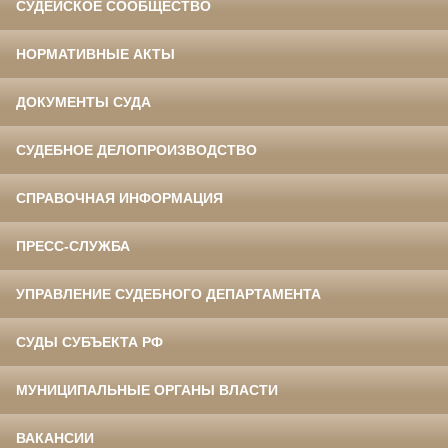
СУДЕЙСКОЕ СООБЩЕСТВО
НОРМАТИВНЫЕ АКТЫ
ДОКУМЕНТЫ СУДА
СУДЕБНОЕ ДЕЛОПРОИЗВОДСТВО
СПРАВОЧНАЯ ИНФОРМАЦИЯ
ПРЕСС-СЛУЖБА
УПРАВЛЕНИЕ СУДЕБНОГО ДЕПАРТАМЕНТА
СУДЫ СУБЪЕКТА РФ
МУНИЦИПАЛЬНЫЕ ОРГАНЫ ВЛАСТИ
ВАКАНСИИ