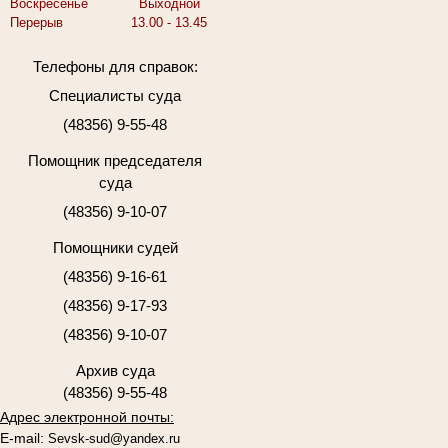
Воскресенье
Выходной
Перерыв
13.00 - 13.45
Телефоны для справок:
Специалисты суда
(48356) 9-55-48
Помощник председателя
суда
(48356) 9-10-07
Помощники судей
(48356) 9-16-61
(48356) 9-17-93
(48356) 9-10-07
Архив суда
(48356) 9-55-48
Адрес электронной почты:
E-mail:
Sevsk-sud@yandex.ru