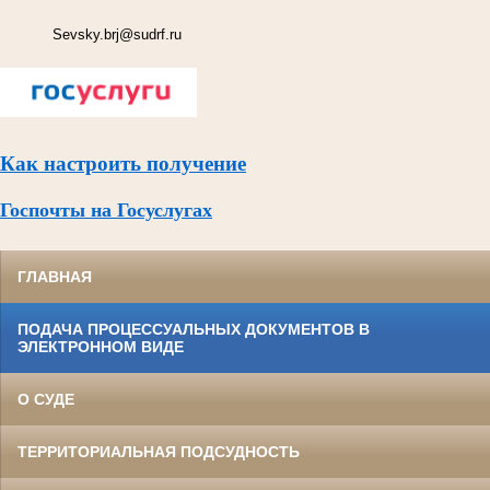
Sevsky.brj@sudrf.ru
Как настроить получение
Госпочты на Госуслугах
ГЛАВНАЯ
ПОДАЧА ПРОЦЕССУАЛЬНЫХ ДОКУМЕНТОВ В
ЭЛЕКТРОННОМ ВИДЕ
О СУДЕ
ТЕРРИТОРИАЛЬНАЯ ПОДСУДНОСТЬ