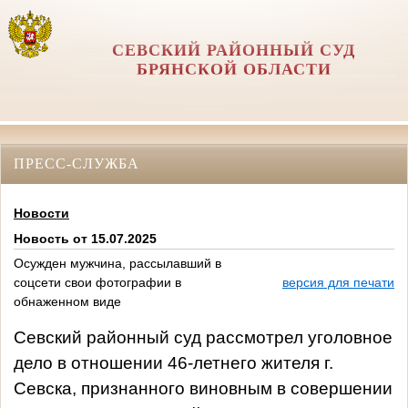
СЕВСКИЙ РАЙОННЫЙ СУД
БРЯНСКОЙ ОБЛАСТИ
ПРЕСС-СЛУЖБА
Новости
Новость от 15.07.2025
Осужден мужчина, рассылавший в
соцсети свои фотографии в
версия для печати
обнаженном виде
Севский районный суд рассмотрел уголовное
дело в отношении 46-летнего жителя г.
Севска, признанного виновным в совершении