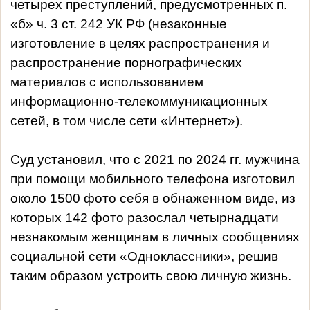
четырех преступлений, предусмотренных п.
«б» ч. 3 ст. 242 УК РФ (незаконные
изготовление в целях распространения и
распространение порнографических
материалов с использованием
информационно-телекоммуникационных
сетей, в том числе сети «Интернет»).
Суд установил, что с 2021 по 2024 гг. мужчина
при помощи мобильного телефона изготовил
около 1500 фото себя в обнаженном виде, из
которых 142 фото разослал четырнадцати
незнакомым женщинам в личных сообщениях
социальной сети «Одноклассники», решив
таким образом устроить свою личную жизнь.