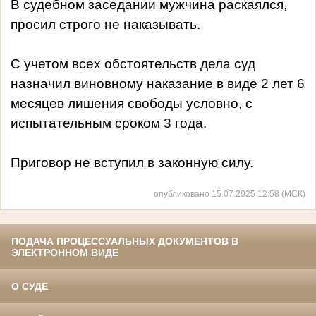
В судебном заседании мужчина раскаялся,
просил строго не наказывать.
С учетом всех обстоятельств дела суд
назначил виновному наказание в виде 2 лет 6
месяцев лишения свободы условно, с
испытательным сроком 3 года.
Приговор не вступил в законную силу.
опубликовано 15.07.2025 12:58 (МСК)
ПОДАЧА ПРОЦЕССУАЛЬНЫХ ДОКУМЕНТОВ В
ЭЛЕКТРОННОМ ВИДЕ
О СУДЕ