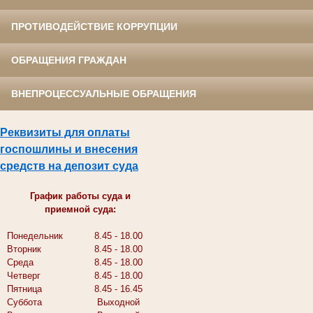
ПРОТИВОДЕЙСТВИЕ КОРРУПЦИИ
ОБРАЩЕНИЯ ГРАЖДАН
ВНЕПРОЦЕССУАЛЬНЫЕ ОБРАЩЕНИЯ
Реквизиты для оплаты
госпошлины и внесения
средств на депозит суда
График работы суда и
приемной суда:
Понедельник
8.45 - 18.00
Вторник
8.45 - 18.00
Среда
8.45 - 18.00
Четверг
8.45 - 18.00
Пятница
8.45 - 16.45
Суббота
Выходной