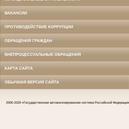
ВАКАНСИИ
ПРОТИВОДЕЙСТВИЕ КОРРУПЦИИ
ОБРАЩЕНИЯ ГРАЖДАН
ВНЕПРОЦЕССУАЛЬНЫЕ ОБРАЩЕНИЯ
КАРТА САЙТА
ОБЫЧНАЯ ВЕРСИЯ САЙТА
2006-2026
«Государственная автоматизированная система Российской Федераци