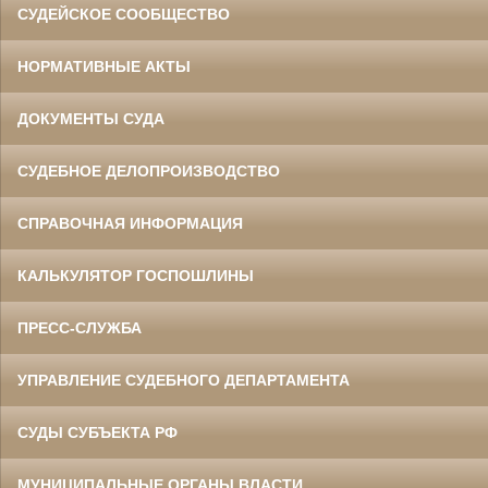
СУДЕЙСКОЕ СООБЩЕСТВО
НОРМАТИВНЫЕ АКТЫ
ДОКУМЕНТЫ СУДА
СУДЕБНОЕ ДЕЛОПРОИЗВОДСТВО
СПРАВОЧНАЯ ИНФОРМАЦИЯ
КАЛЬКУЛЯТОР ГОСПОШЛИНЫ
ПРЕСС-СЛУЖБА
УПРАВЛЕНИЕ СУДЕБНОГО ДЕПАРТАМЕНТА
СУДЫ СУБЪЕКТА РФ
МУНИЦИПАЛЬНЫЕ ОРГАНЫ ВЛАСТИ