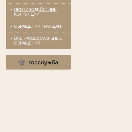
ПРОТИВОДЕЙСТВИЕ
КОРРУПЦИИ
ОБРАЩЕНИЯ ГРАЖДАН
ВНЕПРОЦЕССУАЛЬНЫЕ
ОБРАЩЕНИЯ