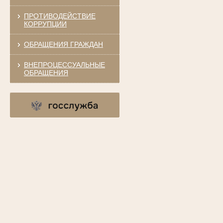
ПРОТИВОДЕЙСТВИЕ
КОРРУПЦИИ
ОБРАЩЕНИЯ ГРАЖДАН
ВНЕПРОЦЕССУАЛЬНЫЕ
ОБРАЩЕНИЯ