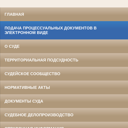
ГЛАВНАЯ
ПОДАЧА ПРОЦЕССУАЛЬНЫХ ДОКУМЕНТОВ В
ЭЛЕКТРОННОМ ВИДЕ
О СУДЕ
ТЕРРИТОРИАЛЬНАЯ ПОДСУДНОСТЬ
СУДЕЙСКОЕ СООБЩЕСТВО
НОРМАТИВНЫЕ АКТЫ
ДОКУМЕНТЫ СУДА
СУДЕБНОЕ ДЕЛОПРОИЗВОДСТВО