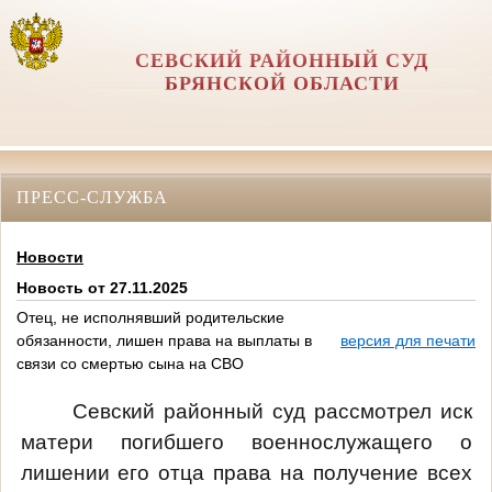
СЕВСКИЙ РАЙОННЫЙ СУД
БРЯНСКОЙ ОБЛАСТИ
ПРЕСС-СЛУЖБА
Новости
Новость от 27.11.2025
Отец, не исполнявший родительские
обязанности, лишен права на выплаты в
версия для печати
связи со смертью сына на СВО
Севский районный суд рассмотрел иск
матери погибшего военнослужащего о
лишении его отца права на получение всех