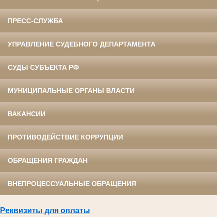
ПРЕСС-СЛУЖБА
УПРАВЛЕНИЕ СУДЕБНОГО ДЕПАРТАМЕНТА
СУДЫ СУБЪЕКТА РФ
МУНИЦИПАЛЬНЫЕ ОРГАНЫ ВЛАСТИ
ВАКАНСИИ
ПРОТИВОДЕЙСТВИЕ КОРРУПЦИИ
ОБРАЩЕНИЯ ГРАЖДАН
ВНЕПРОЦЕССУАЛЬНЫЕ ОБРАЩЕНИЯ
Реквизиты для оплаты