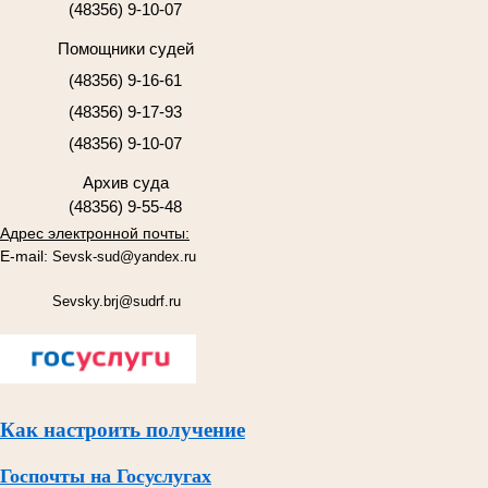
(48356) 9-10-07
Помощники судей
(48356) 9-16-61
(48356) 9-17-93
(48356) 9-10-07
Архив суда
(48356) 9-55-48
Адрес электронной почты:
E-mail:
Sevsk-sud@yandex.ru
Sevsky.brj@sudrf.ru
Как настроить получение
Госпочты на Госуслугах