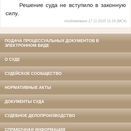
Решение суда не вступило в законную
силу.
опубликовано 27.11.2025 11:29 (МСК)
ПОДАЧА ПРОЦЕССУАЛЬНЫХ ДОКУМЕНТОВ В
ЭЛЕКТРОННОМ ВИДЕ
О СУДЕ
СУДЕЙСКОЕ СООБЩЕСТВО
НОРМАТИВНЫЕ АКТЫ
ДОКУМЕНТЫ СУДА
СУДЕБНОЕ ДЕЛОПРОИЗВОДСТВО
СПРАВОЧНАЯ ИНФОРМАЦИЯ