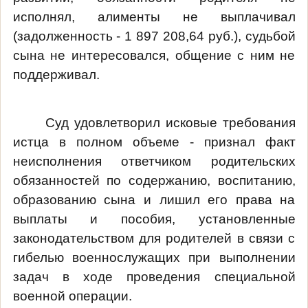
исполнял, алименты не выплачивал
(задолженность - 1 897 208,64 руб.), судьбой
сына не интересовался, общение с ним не
поддерживал.
Суд удовлетворил исковые требования
истца в полном объеме - признал факт
неисполнения ответчиком родительских
обязанностей по содержанию, воспитанию,
образованию сына и лишил его права на
выплаты и пособия, установленные
законодательством для родителей в связи с
гибелью военнослужащих при выполнении
задач в ходе проведения специальной
военной операции.