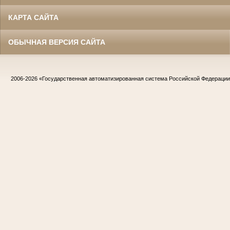
КАРТА САЙТА
ОБЫЧНАЯ ВЕРСИЯ САЙТА
2006-2026
«Государственная автоматизированная система Российской Федераци