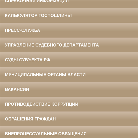
СПРАВОЧНАЯ ИНФОРМАЦИЯ
КАЛЬКУЛЯТОР ГОСПОШЛИНЫ
ПРЕСС-СЛУЖБА
УПРАВЛЕНИЕ СУДЕБНОГО ДЕПАРТАМЕНТА
СУДЫ СУБЪЕКТА РФ
МУНИЦИПАЛЬНЫЕ ОРГАНЫ ВЛАСТИ
ВАКАНСИИ
ПРОТИВОДЕЙСТВИЕ КОРРУПЦИИ
ОБРАЩЕНИЯ ГРАЖДАН
ВНЕПРОЦЕССУАЛЬНЫЕ ОБРАЩЕНИЯ