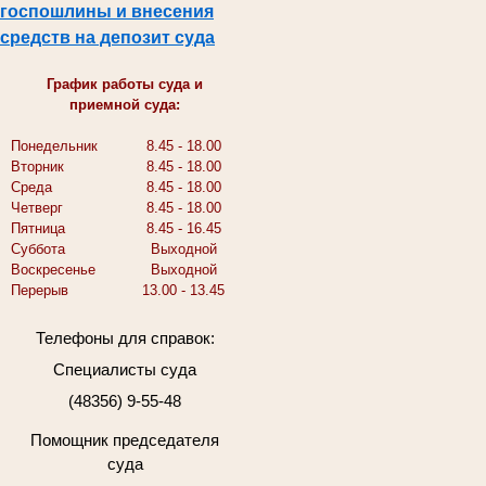
госпошлины и внесения
средств на депозит суда
График работы суда и
приемной суда:
Понедельник
8.45 - 18.00
Вторник
8.45 - 18.00
Среда
8.45 - 18.00
Четверг
8.45 - 18.00
Пятница
8.45 - 16.45
Суббота
Выходной
Воскресенье
Выходной
Перерыв
13.00 - 13.45
Телефоны для справок:
Специалисты суда
(48356) 9-55-48
Помощник председателя
суда