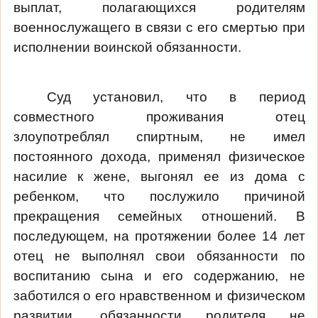
выплат, полагающихся родителям
военнослужащего в связи с его смертью при
исполнении воинской обязанности.
Суд установил, что в период
совместного проживания отец
злоупотреблял спиртным, не имел
постоянного дохода, применял физическое
насилие к жене, выгонял ее из дома с
ребенком, что послужило причиной
прекращения семейных отношений. В
последующем, на протяжении более 14 лет
отец не выполнял свои обязанности по
воспитанию сына и его содержанию, не
заботился о его нравственном и физическом
развитии, обязанности родителя не