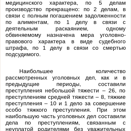
медицинского характера, по 5 делам
производство прекращено: по 2 делам, в
связи с полным погашением задолженности
по алиментам, по 1 делу в связи с
деятельным раскаянием, одному
обвиняемому назначена мера уголовно-
правового характера в виде судебного
штрафа, по 1 делу в связи со смертью
подсудимого.
Наибольшее количество
рассмотренных уголовных дел, как и в
предыдущие периоды, составили
преступления небольшой тяжести – 26, по
преступлениям средней тяжести – 8, тяжкие
преступления – 10 и 1 дело за совершение
особо тяжкого преступления. При этом
наибольшую часть уголовных дел составили
дела по преступлениям, связанным с
неуплатой родителями без уважительных