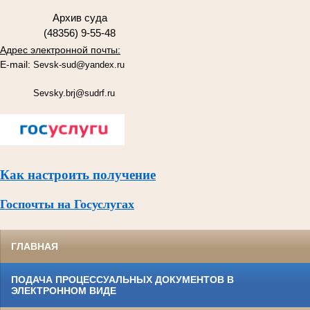
Архив суда
(48356) 9-55-48
Адрес электронной почты:
E-mail:
Sevsk-sud@yandex.ru
Sevsky.brj@sudrf.ru
Как настроить получение
Госпочты на Госуслугах
ГЛАВНАЯ
ПОДАЧА ПРОЦЕССУАЛЬНЫХ ДОКУМЕНТОВ В
ЭЛЕКТРОННОМ ВИДЕ