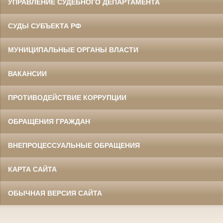
УПРАВЛЕНИЕ СУДЕБНОГО ДЕПАРТАМЕНТА
СУДЫ СУБЪЕКТА РФ
МУНИЦИПАЛЬНЫЕ ОРГАНЫ ВЛАСТИ
ВАКАНСИИ
ПРОТИВОДЕЙСТВИЕ КОРРУПЦИИ
ОБРАЩЕНИЯ ГРАЖДАН
ВНЕПРОЦЕССУАЛЬНЫЕ ОБРАЩЕНИЯ
КАРТА САЙТА
ОБЫЧНАЯ ВЕРСИЯ САЙТА