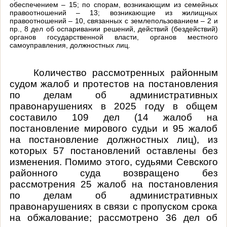
обеспечением – 15; по спорам, возникающим из семейных
правоотношений – 13; возникающие из жилищных
правоотношений – 10, связанных с землепользованием – 2 и
пр., 8 дел об оспаривании решений, действий (бездействий)
органов государственной власти, органов местного
самоуправления, должностных лиц.
Количество рассмотренных районным
судом жалоб и протестов на постановления
по делам об административных
правонарушениях в 2025 году в общем
составило 109 дел (14 жалоб на
постановление мирового судьи и 95 жалоб
на постановление должностных лиц), из
которых 57 постановлений оставлены без
изменения. Помимо этого, судьями Севского
районного суда возвращено без
рассмотрения 25 жалоб на постановления
по делам об административных
правонарушениях в связи с пропуском срока
на обжалование; рассмотрено 36 дел об