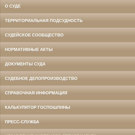
О СУДЕ
ТЕРРИТОРИАЛЬНАЯ ПОДСУДНОСТЬ
СУДЕЙСКОЕ СООБЩЕСТВО
НОРМАТИВНЫЕ АКТЫ
ДОКУМЕНТЫ СУДА
СУДЕБНОЕ ДЕЛОПРОИЗВОДСТВО
СПРАВОЧНАЯ ИНФОРМАЦИЯ
КАЛЬКУЛЯТОР ГОСПОШЛИНЫ
ПРЕСС-СЛУЖБА