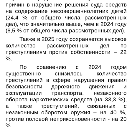
причин в нарушение решения суда средств
на содержание несовершеннолетних детей
(24,4 % от общего числа рассмотренных
дел), что значительно выше, чем в 2024 году
(6,5 % от общего числа рассмотренных дел).
Также в 2025 году сохраняется высокое
количество рассмотренных дел по
преступлениям против собственности – 22
%.
По сравнению с 2024 годом
существенно снизилось количество
преступлений в сфере нарушения правил
безопасности дорожного движения и
эксплуатации транспорта, незаконного
оборота наркотических средств (на 33,3 %),
а также преступлений, связанных с
незаконным оборотом оружия – на 40 %,
против половой неприкосновенности - на 20
%.