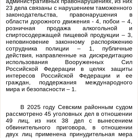
административных правонарушениях, из них
23 дела связаны с нарушением таможенного
законодательства, правонарушения в
области дорожного движения - 4, побои – 4,
розничная продажа алкогольной и
спиртосодержащей пищевой продукции – 3,
неповиновение законному распоряжению
сотрудника полиции – 1, публичные
действия, направленные на дискредитацию
использования Вооруженных Сил
Российской Федерации в целях защиты
интересов Российской Федерации и ее
граждан, поддержания международного
мира и безопасности – 1.
В 2025 году Севским районным судом
рассмотрено 45 уголовных дел в отношении
49 лиц, из них 38 дел с вынесением
обвинительного приговора, в отношении
двух лиц применена принудительная мера