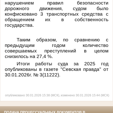
нарушением правил безопасности
дорожного движения, судом было
конфисковано 3 транспортных средства с
обращением их в собственность
государства.
Таким образом, по сравнению с
предыдущим годом количество
совершаемых преступлений в целом
снизилось на 27,4 %.
Итоги работы суда за 2025 год
опубликованы в газете "Севская правда" от
30.01.2026г. № 3(11222).
опубликовано 30.01.2026 15:38 (МСК), изменено 30.01.2026 15:44 (МСК)
ПОДАЧА ПРОЦЕССУАЛЬНЫХ ДОКУМЕНТОВ В