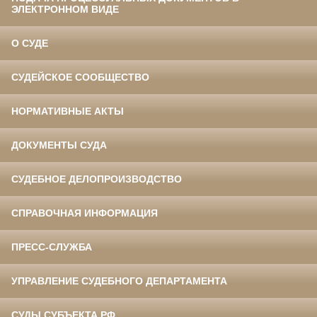
ЭЛЕКТРОННОМ ВИДЕ
О СУДЕ
СУДЕЙСКОЕ СООБЩЕСТВО
НОРМАТИВНЫЕ АКТЫ
ДОКУМЕНТЫ СУДА
СУДЕБНОЕ ДЕЛОПРОИЗВОДСТВО
СПРАВОЧНАЯ ИНФОРМАЦИЯ
ПРЕСС-СЛУЖБА
УПРАВЛЕНИЕ СУДЕБНОГО ДЕПАРТАМЕНТА
СУДЫ СУБЪЕКТА РФ