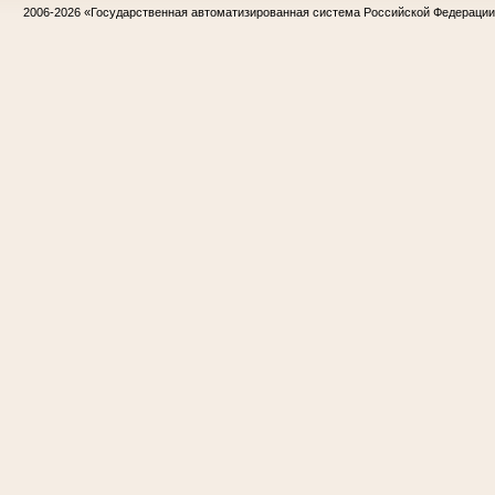
2006-2026
«Государственная автоматизированная система Российской Федераци