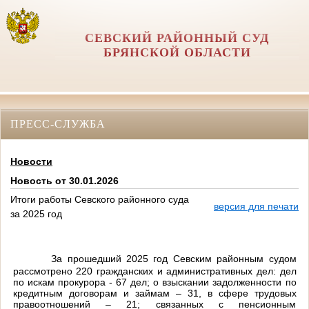
СЕВСКИЙ РАЙОННЫЙ СУД
БРЯНСКОЙ ОБЛАСТИ
ПРЕСС-СЛУЖБА
Новости
Новость от 30.01.2026
Итоги работы Севского районного суда
версия для печати
за 2025 год
За прошедший 2025 год Севским районным судом
рассмотрено 220 гражданских и административных дел: дел
по искам прокурора - 67 дел; о взыскании задолженности по
кредитным договорам и займам – 31, в сфере трудовых
правоотношений – 21; связанных с пенсионным