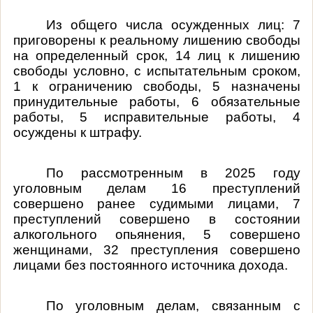
Из общего числа осужденных лиц: 7
приговорены к реальному лишению свободы
на определенный срок, 14 лиц к лишению
свободы условно, с испытательным сроком,
1 к ограничению свободы, 5 назначены
принудительные работы, 6 обязательные
работы, 5 исправительные работы, 4
осуждены к штрафу.
По рассмотренным в 2025 году
уголовным делам 16 преступлений
совершено ранее судимыми лицами, 7
преступлений совершено в состоянии
алкогольного опьянения, 5 совершено
женщинами, 32 преступления совершено
лицами без постоянного источника дохода.
По уголовным делам, связанным с