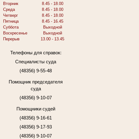
Вторник
8.45 - 18.00
Среда
8.45 - 18.00
Четверг
8.45 - 18.00
Пятница
8.45 - 16.45
Суббота
Выходной
Воскресенье
Выходной
Перерыв
13.00 - 13.45
Телефоны для справок:
Специалисты суда
(48356) 9-55-48
Помощник председателя
суда
(48356) 9-10-07
Помощники судей
(48356) 9-16-61
(48356) 9-17-93
(48356) 9-10-07