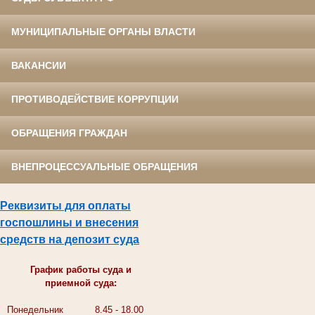
МУНИЦИПАЛЬНЫЕ ОРГАНЫ ВЛАСТИ
ВАКАНСИИ
ПРОТИВОДЕЙСТВИЕ КОРРУПЦИИ
ОБРАЩЕНИЯ ГРАЖДАН
ВНЕПРОЦЕССУАЛЬНЫЕ ОБРАЩЕНИЯ
Реквизиты для оплаты
госпошлины и внесения
средств на депозит суда
График работы суда и
приемной суда:
Понедельник
8.45 - 18.00