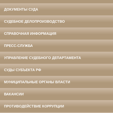
ДОКУМЕНТЫ СУДА
СУДЕБНОЕ ДЕЛОПРОИЗВОДСТВО
СПРАВОЧНАЯ ИНФОРМАЦИЯ
ПРЕСС-СЛУЖБА
УПРАВЛЕНИЕ СУДЕБНОГО ДЕПАРТАМЕНТА
СУДЫ СУБЪЕКТА РФ
МУНИЦИПАЛЬНЫЕ ОРГАНЫ ВЛАСТИ
ВАКАНСИИ
ПРОТИВОДЕЙСТВИЕ КОРРУПЦИИ