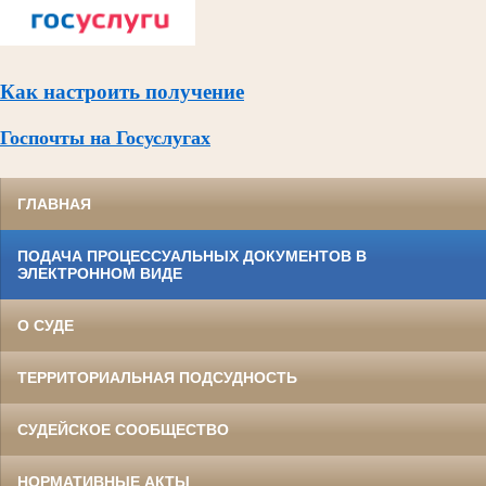
Как настроить получение
Госпочты на Госуслугах
ГЛАВНАЯ
ПОДАЧА ПРОЦЕССУАЛЬНЫХ ДОКУМЕНТОВ В
ЭЛЕКТРОННОМ ВИДЕ
О СУДЕ
ТЕРРИТОРИАЛЬНАЯ ПОДСУДНОСТЬ
СУДЕЙСКОЕ СООБЩЕСТВО
НОРМАТИВНЫЕ АКТЫ