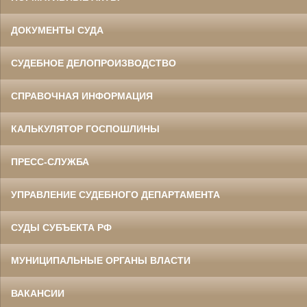
ДОКУМЕНТЫ СУДА
СУДЕБНОЕ ДЕЛОПРОИЗВОДСТВО
СПРАВОЧНАЯ ИНФОРМАЦИЯ
КАЛЬКУЛЯТОР ГОСПОШЛИНЫ
ПРЕСС-СЛУЖБА
УПРАВЛЕНИЕ СУДЕБНОГО ДЕПАРТАМЕНТА
СУДЫ СУБЪЕКТА РФ
МУНИЦИПАЛЬНЫЕ ОРГАНЫ ВЛАСТИ
ВАКАНСИИ