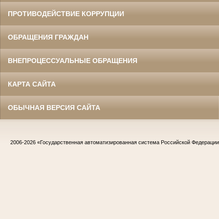
ПРОТИВОДЕЙСТВИЕ КОРРУПЦИИ
ОБРАЩЕНИЯ ГРАЖДАН
ВНЕПРОЦЕССУАЛЬНЫЕ ОБРАЩЕНИЯ
КАРТА САЙТА
ОБЫЧНАЯ ВЕРСИЯ САЙТА
2006-2026
«Государственная автоматизированная система Российской Федераци