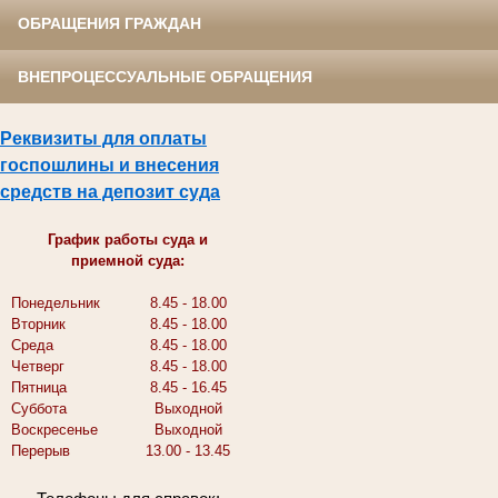
ОБРАЩЕНИЯ ГРАЖДАН
ВНЕПРОЦЕССУАЛЬНЫЕ ОБРАЩЕНИЯ
Реквизиты для оплаты
госпошлины и внесения
средств на депозит суда
График работы суда и
приемной суда:
Понедельник
8.45 - 18.00
Вторник
8.45 - 18.00
Среда
8.45 - 18.00
Четверг
8.45 - 18.00
Пятница
8.45 - 16.45
Суббота
Выходной
Воскресенье
Выходной
Перерыв
13.00 - 13.45