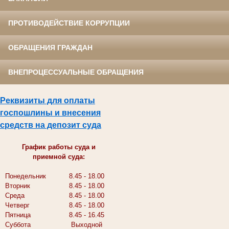
ПРОТИВОДЕЙСТВИЕ КОРРУПЦИИ
ОБРАЩЕНИЯ ГРАЖДАН
ВНЕПРОЦЕССУАЛЬНЫЕ ОБРАЩЕНИЯ
Реквизиты для оплаты
госпошлины и внесения
средств на депозит суда
График работы суда и
приемной суда:
Понедельник
8.45 - 18.00
Вторник
8.45 - 18.00
Среда
8.45 - 18.00
Четверг
8.45 - 18.00
Пятница
8.45 - 16.45
Суббота
Выходной