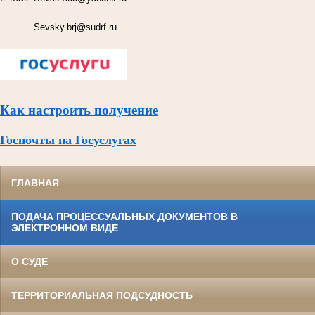
Sevsky.brj@sudrf.ru
Как настроить получение
Госпочты на Госуслугах
ГЛАВНАЯ
ПОДАЧА ПРОЦЕССУАЛЬНЫХ ДОКУМЕНТОВ В
ЭЛЕКТРОННОМ ВИДЕ
О СУДЕ
ТЕРРИТОРИАЛЬНАЯ ПОДСУДНОСТЬ