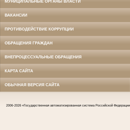
МУНИЦИПАЛЬНЫЕ ОРГАНЫ ВЛАСТИ
ВАКАНСИИ
ПРОТИВОДЕЙСТВИЕ КОРРУПЦИИ
ОБРАЩЕНИЯ ГРАЖДАН
ВНЕПРОЦЕССУАЛЬНЫЕ ОБРАЩЕНИЯ
КАРТА САЙТА
ОБЫЧНАЯ ВЕРСИЯ САЙТА
2006-2026
«Государственная автоматизированная система Российской Федераци