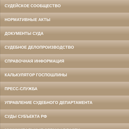
СУДЕЙСКОЕ СООБЩЕСТВО
НОРМАТИВНЫЕ АКТЫ
ДОКУМЕНТЫ СУДА
СУДЕБНОЕ ДЕЛОПРОИЗВОДСТВО
СПРАВОЧНАЯ ИНФОРМАЦИЯ
КАЛЬКУЛЯТОР ГОСПОШЛИНЫ
ПРЕСС-СЛУЖБА
УПРАВЛЕНИЕ СУДЕБНОГО ДЕПАРТАМЕНТА
СУДЫ СУБЪЕКТА РФ