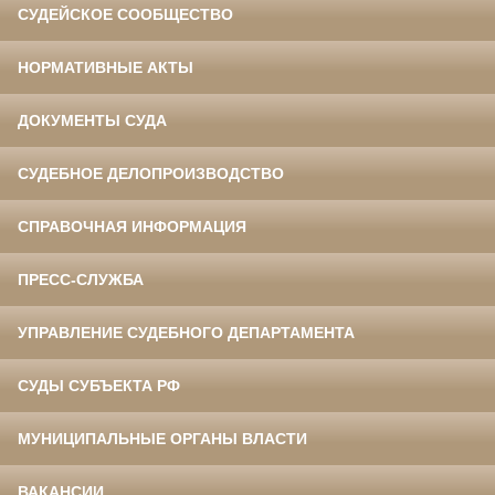
СУДЕЙСКОЕ СООБЩЕСТВО
НОРМАТИВНЫЕ АКТЫ
ДОКУМЕНТЫ СУДА
СУДЕБНОЕ ДЕЛОПРОИЗВОДСТВО
СПРАВОЧНАЯ ИНФОРМАЦИЯ
ПРЕСС-СЛУЖБА
УПРАВЛЕНИЕ СУДЕБНОГО ДЕПАРТАМЕНТА
СУДЫ СУБЪЕКТА РФ
МУНИЦИПАЛЬНЫЕ ОРГАНЫ ВЛАСТИ
ВАКАНСИИ