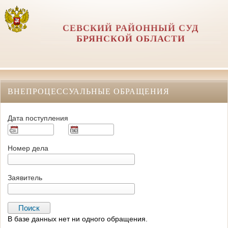
СЕВСКИЙ РАЙОННЫЙ СУД
БРЯНСКОЙ ОБЛАСТИ
ВНЕПРОЦЕССУАЛЬНЫЕ ОБРАЩЕНИЯ
Дата поступления
Номер дела
Заявитель
В базе данных нет ни одного обращения.