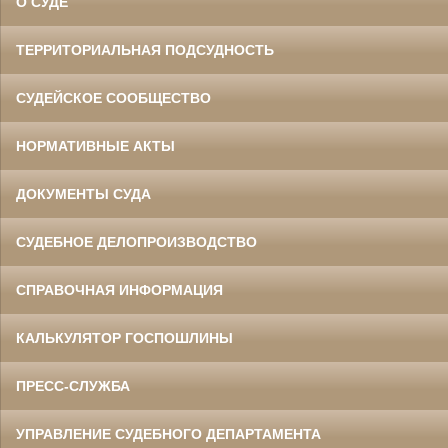
О СУДЕ
ТЕРРИТОРИАЛЬНАЯ ПОДСУДНОСТЬ
СУДЕЙСКОЕ СООБЩЕСТВО
НОРМАТИВНЫЕ АКТЫ
ДОКУМЕНТЫ СУДА
СУДЕБНОЕ ДЕЛОПРОИЗВОДСТВО
СПРАВОЧНАЯ ИНФОРМАЦИЯ
КАЛЬКУЛЯТОР ГОСПОШЛИНЫ
ПРЕСС-СЛУЖБА
УПРАВЛЕНИЕ СУДЕБНОГО ДЕПАРТАМЕНТА