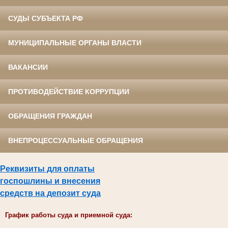
СУДЫ СУБЪЕКТА РФ
МУНИЦИПАЛЬНЫЕ ОРГАНЫ ВЛАСТИ
ВАКАНСИИ
ПРОТИВОДЕЙСТВИЕ КОРРУПЦИИ
ОБРАЩЕНИЯ ГРАЖДАН
ВНЕПРОЦЕССУАЛЬНЫЕ ОБРАЩЕНИЯ
Реквизиты для оплаты
госпошлины и внесения
средств на депозит суда
График работы суда и приемной суда: