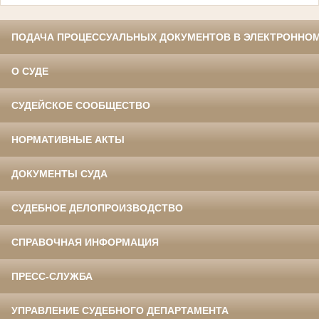
ПОДАЧА ПРОЦЕССУАЛЬНЫХ ДОКУМЕНТОВ В ЭЛЕКТРОННОМ
О СУДЕ
СУДЕЙСКОЕ СООБЩЕСТВО
НОРМАТИВНЫЕ АКТЫ
ДОКУМЕНТЫ СУДА
СУДЕБНОЕ ДЕЛОПРОИЗВОДСТВО
СПРАВОЧНАЯ ИНФОРМАЦИЯ
ПРЕСС-СЛУЖБА
УПРАВЛЕНИЕ СУДЕБНОГО ДЕПАРТАМЕНТА