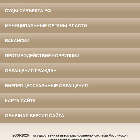
СУДЫ СУБЪЕКТА РФ
МУНИЦИПАЛЬНЫЕ ОРГАНЫ ВЛАСТИ
ВАКАНСИИ
ПРОТИВОДЕЙСТВИЕ КОРРУПЦИИ
ОБРАЩЕНИЯ ГРАЖДАН
ВНЕПРОЦЕССУАЛЬНЫЕ ОБРАЩЕНИЯ
КАРТА САЙТА
ОБЫЧНАЯ ВЕРСИЯ САЙТА
2006-2026
«Государственная автоматизированная система Российской