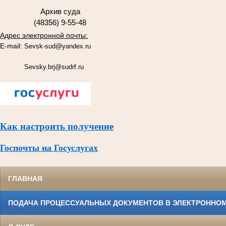
Архив суда
(48356) 9-55-48
Адрес электронной почты:
E-mail:
Sevsk-sud@yandex.ru
Sevsky.brj@sudrf.ru
Как настроить получение
Госпочты на Госуслугах
ГЛАВНАЯ
ПОДАЧА ПРОЦЕССУАЛЬНЫХ ДОКУМЕНТОВ В ЭЛЕКТРОННОМ