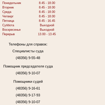
Понедельник
8.45 - 18.00
Вторник
8.45 - 18.00
Среда
8.45 - 18.00
Четверг
8.45 - 18.00
Пятница
8.45 - 16.45
Суббота
Выходной
Воскресенье
Выходной
Перерыв
13.00 - 13.45
Телефоны для справок:
Специалисты суда
(48356) 9-55-48
Помощник председателя суда
(48356) 9-10-07
Помощники судей
(48356) 9-16-61
(48356) 9-17-93
(48356) 9-10-07